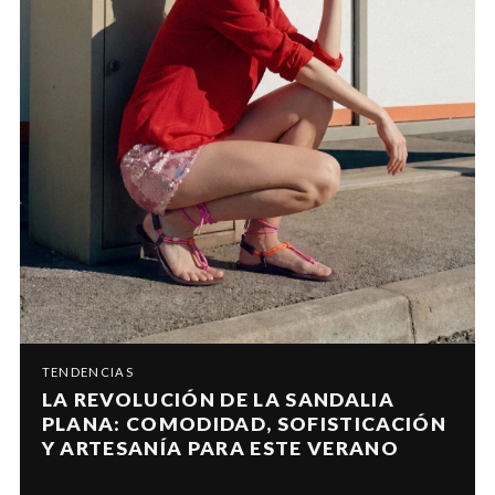
TENDENCIAS
LA REVOLUCIÓN DE LA SANDALIA
PLANA: COMODIDAD, SOFISTICACIÓN
Y ARTESANÍA PARA ESTE VERANO