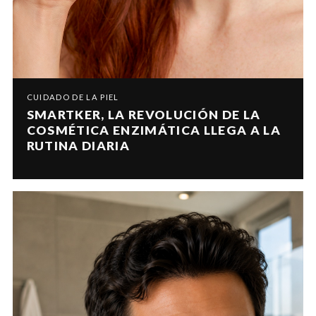
CUIDADO DE LA PIEL
SMARTKER, LA REVOLUCIÓN DE LA
COSMÉTICA ENZIMÁTICA LLEGA A LA
RUTINA DIARIA