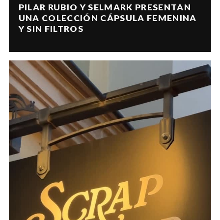
PILAR RUBIO Y SELMARK PRESENTAN
UNA COLECCIÓN CÁPSULA FEMENINA
Y SIN FILTROS