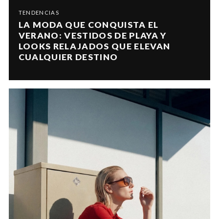
TENDENCIAS
LA MODA QUE CONQUISTA EL
VERANO: VESTIDOS DE PLAYA Y
LOOKS RELAJADOS QUE ELEVAN
CUALQUIER DESTINO