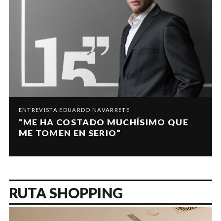
ENTREVISTA EDUARDO NAVARRETE
"ME HA COSTADO MUCHÍSIMO QUE
ME TOMEN EN SERIO"
RUTA SHOPPING