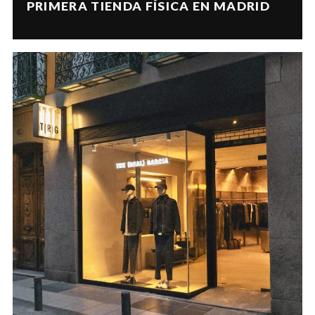
PRIMERA TIENDA FÍSICA EN MADRID