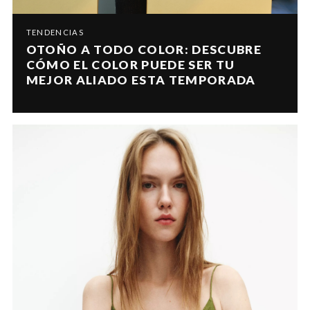
TENDENCIAS
OTOÑO A TODO COLOR: DESCUBRE
CÓMO EL COLOR PUEDE SER TU
MEJOR ALIADO ESTA TEMPORADA