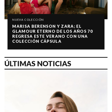
NUEVA COLECCIÓN
MARISA BERENSON Y ZARA; EL
GLAMOUR ETERNO DE LOS AÑOS 70
REGRESA ESTE VERANO CON UNA
COLECCIÓN CÁPSULA
ÚLTIMAS NOTICIAS