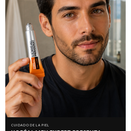
CUIDADO DE LA PIEL