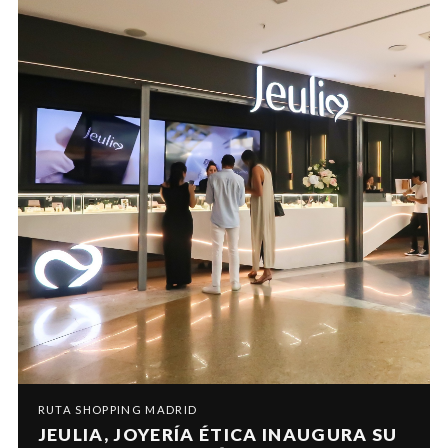
RUTA SHOPPING MADRID
JEULIA, JOYERÍA ÉTICA INAUGURA SU