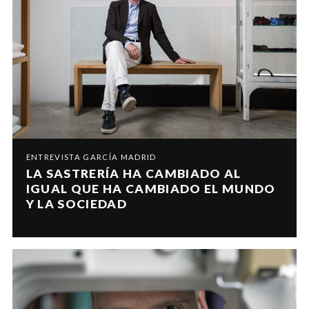
ENTREVISTA GARCÍA MADRID
LA SASTRERÍA HA CAMBIADO AL
IGUAL QUE HA CAMBIADO EL MUNDO
Y LA SOCIEDAD