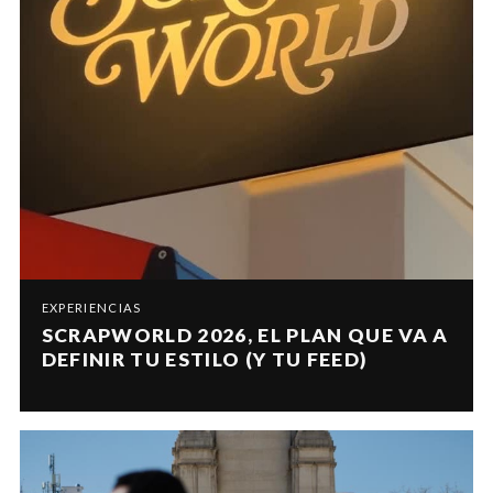
EXPERIENCIAS
SCRAPWORLD 2026, EL PLAN QUE VA A
DEFINIR TU ESTILO (Y TU FEED)