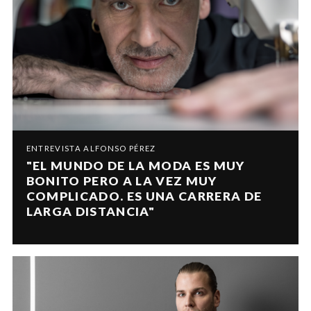
ENTREVISTA ALFONSO PÉREZ
"EL MUNDO DE LA MODA ES MUY
BONITO PERO A LA VEZ MUY
COMPLICADO. ES UNA CARRERA DE
LARGA DISTANCIA"