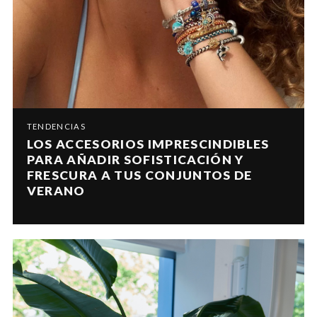
TENDENCIAS
LOS ACCESORIOS IMPRESCINDIBLES
PARA AÑADIR SOFISTICACIÓN Y
FRESCURA A TUS CONJUNTOS DE
VERANO