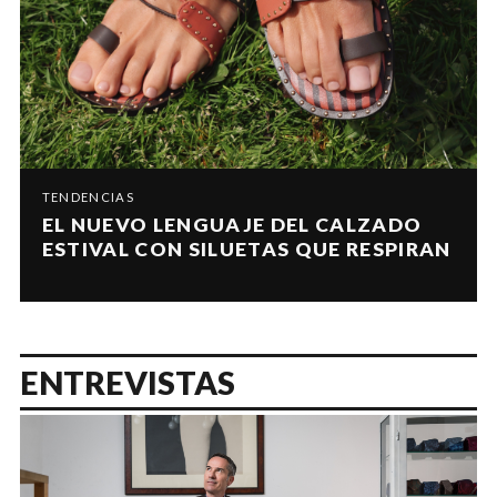
TENDENCIAS
EL NUEVO LENGUAJE DEL CALZADO
ESTIVAL CON SILUETAS QUE RESPIRAN
ENTREVISTAS