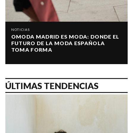
NOTICIAS
OMODA MADRID ES MODA: DONDE EL
FUTURO DE LA MODA ESPAÑOLA
TOMA FORMA
ÚLTIMAS TENDENCIAS