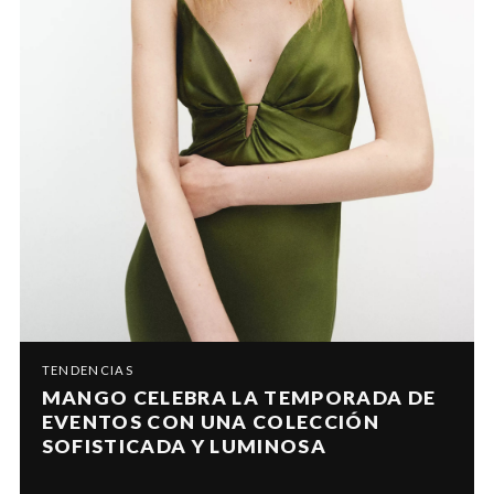
TENDENCIAS
MANGO CELEBRA LA TEMPORADA DE
EVENTOS CON UNA COLECCIÓN
SOFISTICADA Y LUMINOSA