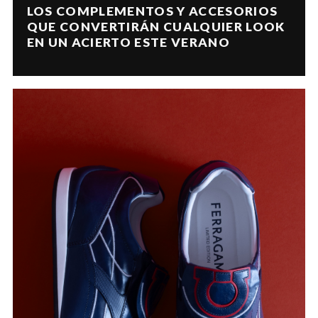
LOS COMPLEMENTOS Y ACCESORIOS
QUE CONVERTIRÁN CUALQUIER LOOK
EN UN ACIERTO ESTE VERANO