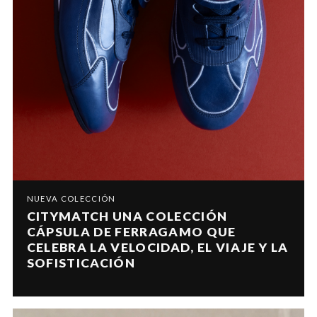
NUEVA COLECCIÓN
CITYMATCH UNA COLECCIÓN
CÁPSULA DE FERRAGAMO QUE
CELEBRA LA VELOCIDAD, EL VIAJE Y LA
SOFISTICACIÓN