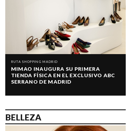
RUTA SHOPPING MADRID
MIMAO INAUGURA SU PRIMERA
TIENDA FÍSICA EN EL EXCLUSIVO ABC
SERRANO DE MADRID
BELLEZA