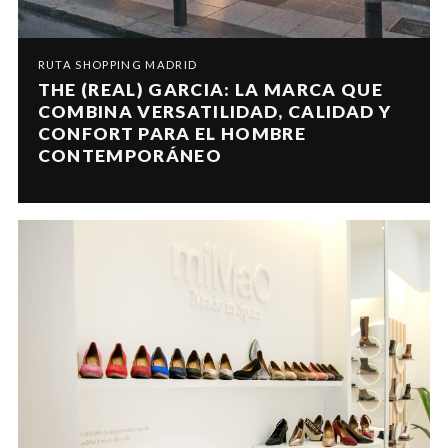
RUTA SHOPPING MADRID
THE (REAL) GARCIA: LA MARCA QUE
COMBINA VERSATILIDAD, CALIDAD Y
CONFORT PARA EL HOMBRE
CONTEMPORÁNEO