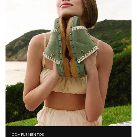
COMPLEMENTOS