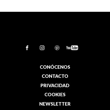
CONÓCENOS
CONTACTO
PRIVACIDAD
COOKIES
NEWSLETTER