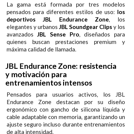
La gama está formada por tres modelos
pensados para diferentes estilos de uso:
los
deportivos JBL Endurance Zone
, los
elegantes y urbanos
JBL Soundgear Clips
y los
avanzados
JBL Sense Pro
, diseñados para
quienes buscan prestaciones premium y
máxima calidad de llamada.
JBL Endurance Zone: resistencia
y motivación para
entrenamientos intensos
Pensados para usuarios activos, los JBL
Endurance Zone destacan por su diseño
ergonómico con gancho de silicona líquida y
cable adaptable con memoria, garantizando un
ajuste seguro incluso durante entrenamientos
de alta intensidad.