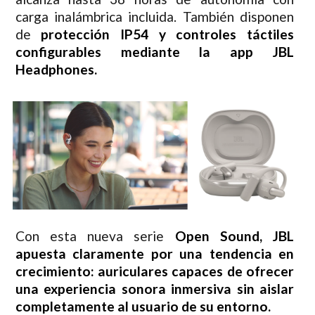
carga inalámbrica incluida. También disponen
de
protección IP54 y controles táctiles
configurables mediante la app JBL
Headphones.
Con esta nueva serie
Open Sound, JBL
apuesta claramente por una tendencia en
crecimiento: auriculares capaces de ofrecer
una experiencia sonora inmersiva sin aislar
completamente al usuario de su entorno.