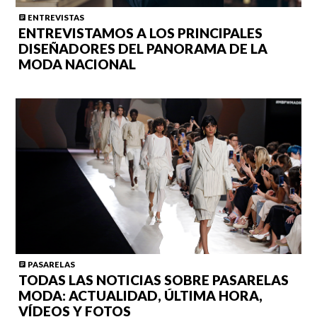
ENTREVISTAS
ENTREVISTAMOS A LOS PRINCIPALES
DISEÑADORES DEL PANORAMA DE LA
MODA NACIONAL
PASARELAS
TODAS LAS NOTICIAS SOBRE PASARELAS
MODA: ACTUALIDAD, ÚLTIMA HORA,
VÍDEOS Y FOTOS