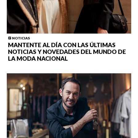
NOTICIAS
MANTENTE AL DÍA CON LAS ÚLTIMAS
NOTICIAS Y NOVEDADES DEL MUNDO DE
LA MODA NACIONAL