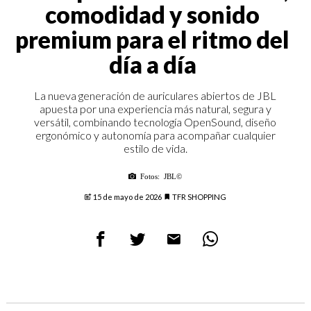
comodidad y sonido
premium para el ritmo del
día a día
La nueva generación de auriculares abiertos de JBL
apuesta por una experiencia más natural, segura y
versátil, combinando tecnología OpenSound, diseño
ergonómico y autonomía para acompañar cualquier
estilo de vida.
Fotos: JBL©
15 de mayo de 2026
TFR SHOPPING