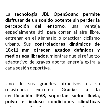
La
tecnología JBL OpenSound permite
disfrutar de un sonido potente sin perder la
percepción del entorno
, una ventaja
especialmente útil para correr al aire libre,
entrenar en el gimnasio o practicar ciclismo
urbano. Sus
controladores dinámicos de
18x11 mm ofrecen agudos definidos y
medios equilibrados
, mientras que el refuerzo
adaptativo de graves aporta energía extra a
cada sesión deportiva.
Uno de sus grandes atractivos es su
resistencia extrema.
Gracias a la
certificación IP68, soportan sudor, lluvia,
polvo e incluso condiciones climáticas