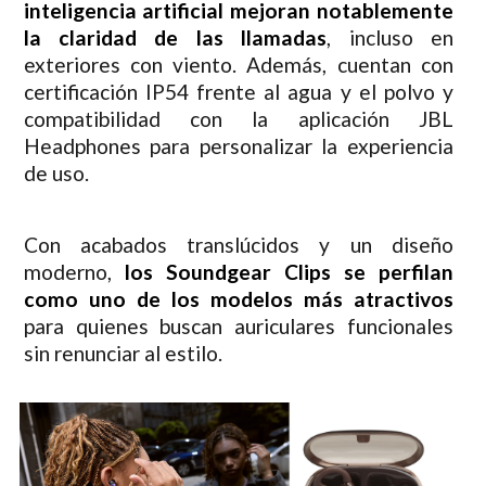
inteligencia artificial mejoran notablemente
la claridad de las llamadas
, incluso en
exteriores con viento. Además, cuentan con
certificación IP54 frente al agua y el polvo y
compatibilidad con la aplicación JBL
Headphones para personalizar la experiencia
de uso.
Con acabados translúcidos y un diseño
moderno,
los Soundgear Clips se perfilan
como uno de los modelos más atractivos
para quienes buscan auriculares funcionales
sin renunciar al estilo.