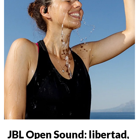
JBL Open Sound: libertad,