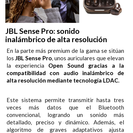
JBL Sense Pro: sonido
inalámbrico de alta resolución
En la parte más premium de la gama se sitúan
los
JBL Sense Pro
, unos auriculares que elevan
la experiencia
Open Sound gracias a la
compatibilidad con audio inalámbrico de
alta resolución mediante tecnología LDAC.
Este sistema permite transmitir hasta tres
veces más datos que el Bluetooth
convencional, logrando un sonido más
detallado, preciso y dinámico. Además, el
algoritmo de graves adaptativos ajusta