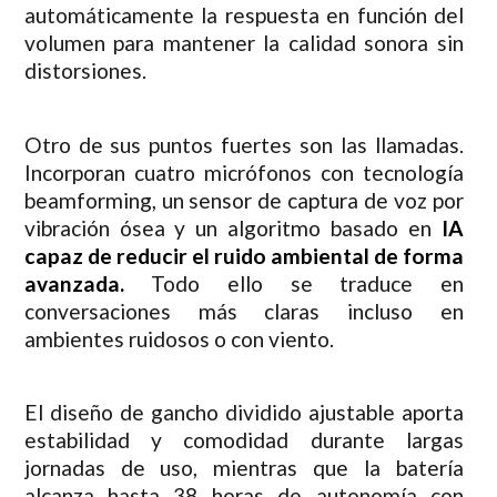
automáticamente la respuesta en función del
volumen para mantener la calidad sonora sin
distorsiones.
Otro de sus puntos fuertes son las llamadas.
Incorporan cuatro micrófonos con tecnología
beamforming, un sensor de captura de voz por
vibración ósea y un algoritmo basado en
IA
capaz de reducir el ruido ambiental de forma
avanzada.
Todo ello se traduce en
conversaciones más claras incluso en
ambientes ruidosos o con viento.
El diseño de gancho dividido ajustable aporta
estabilidad y comodidad durante largas
jornadas de uso, mientras que la batería
alcanza hasta 38 horas de autonomía con