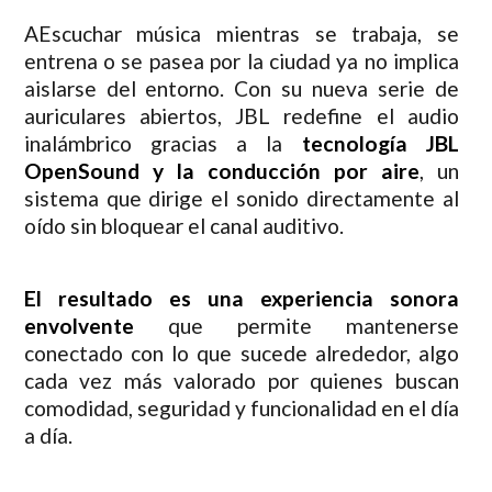
AEscuchar música mientras se trabaja, se
entrena o se pasea por la ciudad ya no implica
aislarse del entorno. Con su nueva serie de
auriculares abiertos, JBL redefine el audio
inalámbrico gracias a la
tecnología JBL
OpenSound y la conducción por aire
, un
sistema que dirige el sonido directamente al
oído sin bloquear el canal auditivo.
El resultado es una experiencia sonora
envolvente
que permite mantenerse
conectado con lo que sucede alrededor, algo
cada vez más valorado por quienes buscan
comodidad, seguridad y funcionalidad en el día
a día.