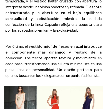
temporada, y el vestido halter cruzado con abertura lo
interpreta desde una visión poderosa y refinada.
El escote
estructurado y la abertura en el bajo equilibran
sensualidad y sofisticación
, mientras la cuidada
confección de la línea Capsule refleja una apuesta clara
por los acabados premium y la exclusividad.
Por último, el
vestido midi de flecos en azul introduce
el componente más dinámico y festivo de la
colección.
Los flecos aportan textura y movimiento en
cada paso, transformando una silueta minimalista en una
pieza llena de personalidad. Un diseño perfecto para
quienes buscan un look elegante con un punto fashionista.