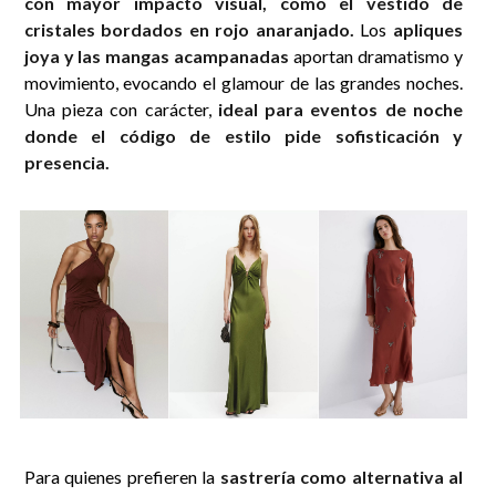
con mayor impacto visual, como el vestido de
cristales bordados en rojo anaranjado.
Los
apliques
joya y las mangas acampanadas
aportan dramatismo y
movimiento, evocando el glamour de las grandes noches.
Una pieza con carácter,
ideal para eventos de noche
donde el código de estilo pide sofisticación y
presencia.
Para quienes prefieren la
sastrería como alternativa al