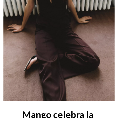
Mango celebra la