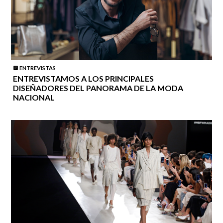
ENTREVISTAS
ENTREVISTAMOS A LOS PRINCIPALES
DISEÑADORES DEL PANORAMA DE LA MODA
NACIONAL