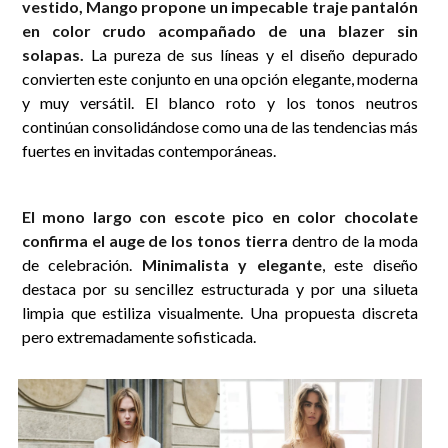
vestido, Mango propone un impecable traje pantalón
en color crudo acompañado de una blazer sin
solapas.
La pureza de sus líneas y el diseño depurado
convierten este conjunto en una opción elegante, moderna
y muy versátil. El blanco roto y los tonos neutros
continúan consolidándose como una de las tendencias más
fuertes en invitadas contemporáneas.
El mono largo con escote pico en color chocolate
confirma el auge de los tonos tierra
dentro de la moda
de celebración.
Minimalista y elegante
, este diseño
destaca por su sencillez estructurada y por una silueta
limpia que estiliza visualmente. Una propuesta discreta
pero extremadamente sofisticada.