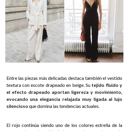
Entre las piezas más delicadas destaca también el vestido
textura con escote drapeado en beige. Su
tejido fluido y
el efecto drapeado aportan ligereza y movimiento,
evocando una elegancia relajada muy ligada al lujo
silencioso
que domina las tendencias actuales.
El rojo continúa siendo uno de los colores estrella de la