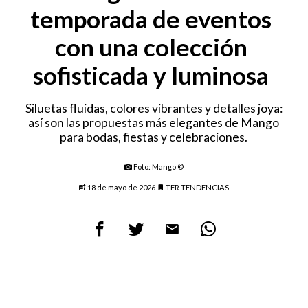
temporada de eventos
con una colección
sofisticada y luminosa
Siluetas fluidas, colores vibrantes y detalles joya:
así son las propuestas más elegantes de Mango
para bodas, fiestas y celebraciones.
Foto: Mango ©
18 de mayo de 2026
TFR TENDENCIAS