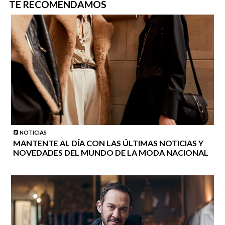
TE RECOMENDAMOS
NOTICIAS
MANTENTE AL DÍA CON LAS ÚLTIMAS NOTICIAS Y
NOVEDADES DEL MUNDO DE LA MODA NACIONAL