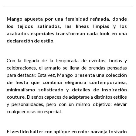
Mango apuesta por una feminidad refinada, donde
los tejidos satinados, las líneas limpias y los
acabados especiales transforman cada look en una
declaración de estilo.
Con la llegada de la temporada de eventos, bodas y
celebraciones, el armario se llena de prendas pensadas
para destacar. Esta vez,
Mango presenta una colección
de fiesta que combina elegancia contemporánea,
minimalismo sofisticado y detalles de inspiración
couture.
Diseños capaces de adaptarse a distintos estilos
y personalidades, pero con un mismo objetivo: elevar
cualquier ocasión especial.
El
vestido halter con aplique en color naranja tostado