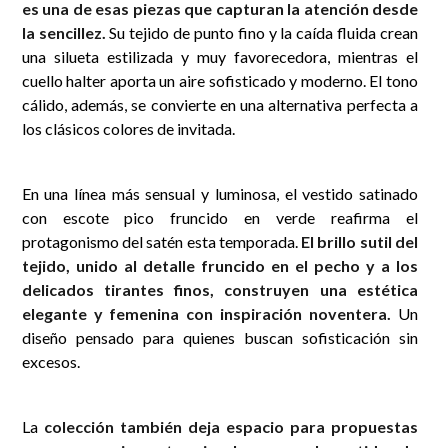
es una de esas piezas que capturan la atención desde
la sencillez.
Su tejido de punto fino y la caída fluida crean
una silueta estilizada y muy favorecedora, mientras el
cuello halter aporta un aire sofisticado y moderno. El tono
cálido, además, se convierte en una alternativa perfecta a
los clásicos colores de invitada.
En una línea más sensual y luminosa, el vestido satinado
con escote pico fruncido en verde reafirma el
protagonismo del satén esta temporada.
El brillo sutil del
tejido, unido al detalle fruncido en el pecho y a los
delicados tirantes finos, construyen una estética
elegante y femenina con inspiración noventera.
Un
diseño pensado para quienes buscan sofisticación sin
excesos.
La
colección también deja espacio para propuestas