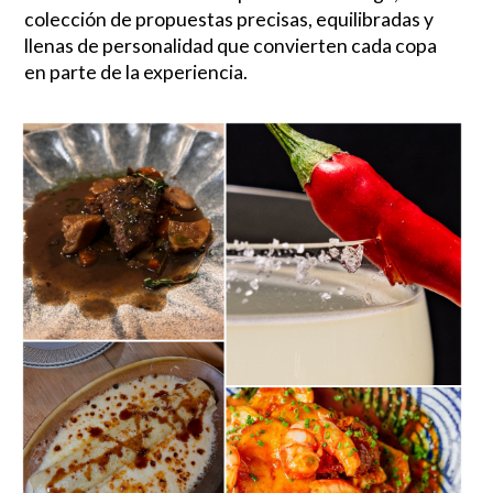
colección de propuestas precisas, equilibradas y
llenas de personalidad que convierten cada copa
en parte de la experiencia.