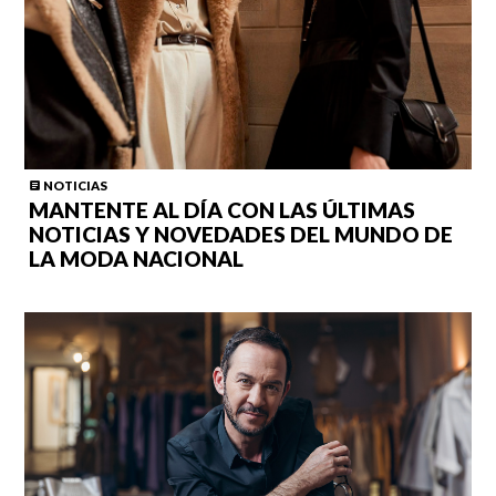
NOTICIAS
MANTENTE AL DÍA CON LAS ÚLTIMAS
NOTICIAS Y NOVEDADES DEL MUNDO DE
LA MODA NACIONAL