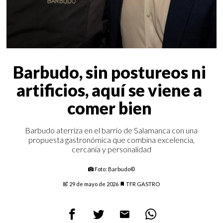
Barbudo, sin postureos ni
artificios, aquí se viene a
comer bien
Barbudo aterriza en el barrio de Salamanca con una
propuesta gastronómica que combina excelencia,
cercanía y personalidad
Foto: Barbudo©
29 de mayo de 2026
TFR GASTRO