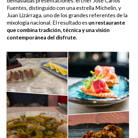
demasiadas presentaciones: el chef José Carlos
Fuentes, distinguido con una estrella Michelin, y
Juan Lizárraga, uno de los grandes referentes de la
mixología nacional. El resultado es
un restaurante
que combina tradición, técnica y una visión
contemporánea del disfrute.