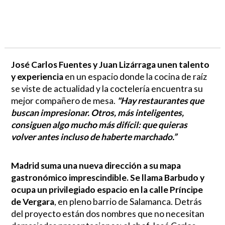
José Carlos Fuentes y Juan Lizárraga unen talento
y experiencia
en un espacio donde la cocina de raíz
se viste de actualidad y la coctelería encuentra su
mejor compañero de mesa.
"Hay restaurantes que
buscan impresionar. Otros, más inteligentes,
consiguen algo mucho más difícil: que quieras
volver antes incluso de haberte marchado.”
Madrid suma una nueva dirección a su mapa
gastronómico imprescindible. Se llama Barbudo y
ocupa un privilegiado espacio en la calle Príncipe
de Vergara
, en pleno barrio de Salamanca. Detrás
del proyecto están dos nombres que no necesitan