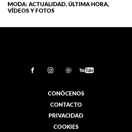
MODA: ACTUALIDAD, ÚLTIMA HORA,
VÍDEOS Y FOTOS
CONÓCENOS
CONTACTO
PRIVACIDAD
COOKIES