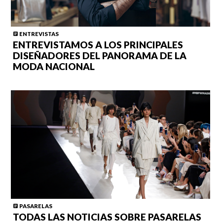
ENTREVISTAS
ENTREVISTAMOS A LOS PRINCIPALES
DISEÑADORES DEL PANORAMA DE LA
MODA NACIONAL
PASARELAS
TODAS LAS NOTICIAS SOBRE PASARELAS