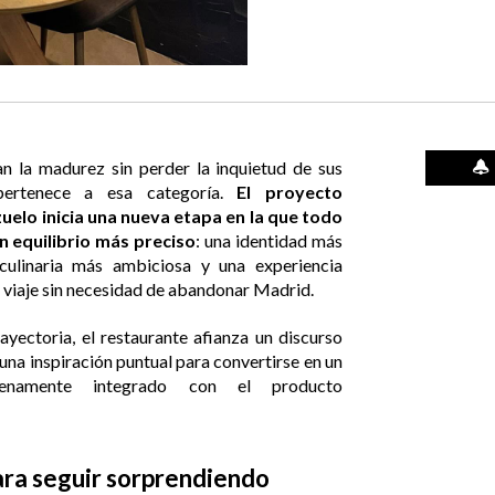
n la madurez sin perder la inquietud de sus
 pertenece a esa categoría.
El proyecto
elo inicia una nueva etapa en la que todo
 equilibrio más preciso
: una identidad más
culinaria más ambiciosa y una experiencia
 viaje sin necesidad de abandonar Madrid.
yectoria, el restaurante afianza un discurso
una inspiración puntual para convertirse en un
lenamente integrado con el producto
ra seguir sorprendiendo