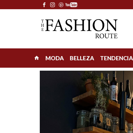
MODA
BELLEZA
TENDENCIA