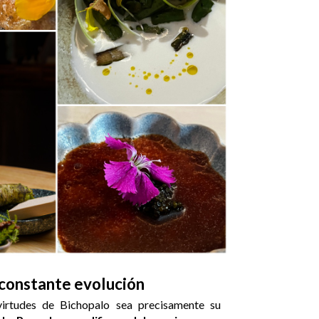
 constante evolución
irtudes de Bichopalo sea precisamente su