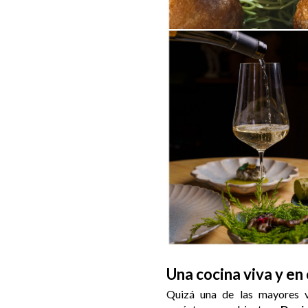
Una cocina viva y en
Quizá una de las mayores v