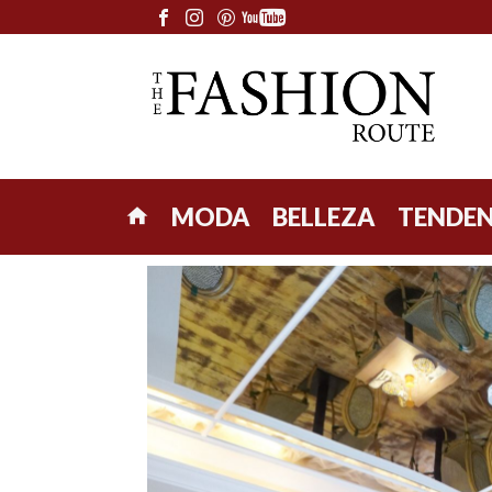
MODA
BELLEZA
TENDEN