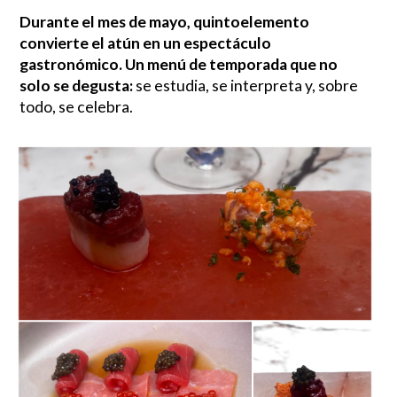
Durante el mes de mayo, quintoelemento
convierte el atún en un espectáculo
gastronómico. Un menú de temporada que no
solo se degusta:
se estudia, se interpreta y, sobre
todo, se celebra.