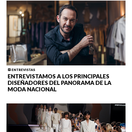
ENTREVISTAS
ENTREVISTAMOS A LOS PRINCIPALES
DISEÑADORES DEL PANORAMA DE LA
MODA NACIONAL