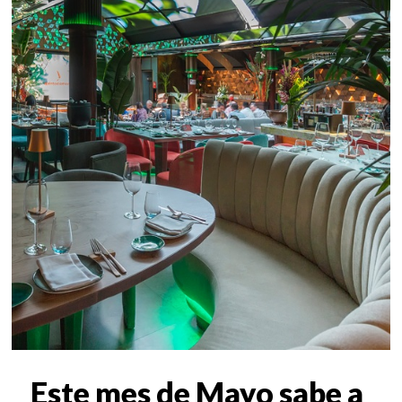
Este mes de Mayo sabe a