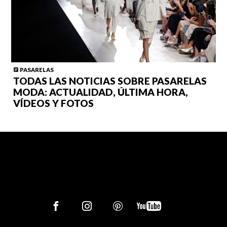
PASARELAS
TODAS LAS NOTICIAS SOBRE PASARELAS
MODA: ACTUALIDAD, ÚLTIMA HORA,
VÍDEOS Y FOTOS