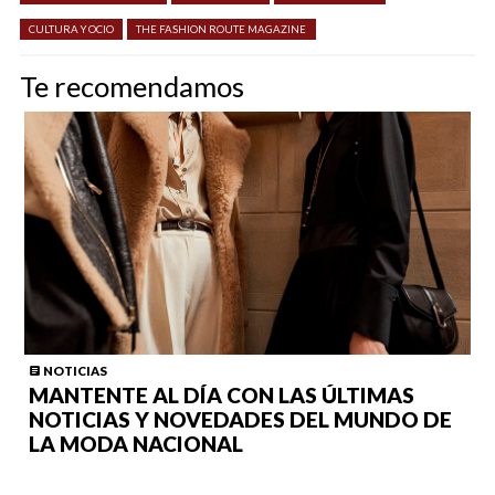
CULTURA Y OCIO
THE FASHION ROUTE MAGAZINE
Te recomendamos
NOTICIAS
MANTENTE AL DÍA CON LAS ÚLTIMAS
NOTICIAS Y NOVEDADES DEL MUNDO DE
LA MODA NACIONAL