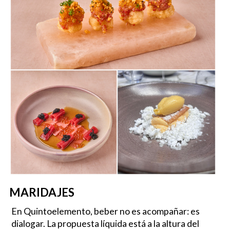
MARIDAJES
En Quintoelemento, beber no es acompañar: es
dialogar. La propuesta líquida está a la altura del