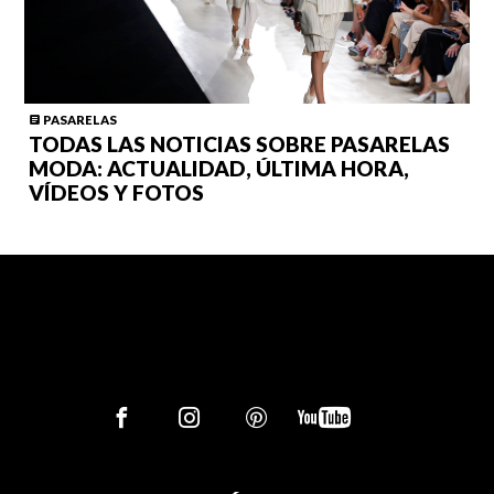
PASARELAS
TODAS LAS NOTICIAS SOBRE PASARELAS
MODA: ACTUALIDAD, ÚLTIMA HORA,
VÍDEOS Y FOTOS