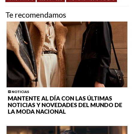
Te recomendamos
NOTICIAS
MANTENTE AL DÍA CON LAS ÚLTIMAS
NOTICIAS Y NOVEDADES DEL MUNDO DE
LA MODA NACIONAL