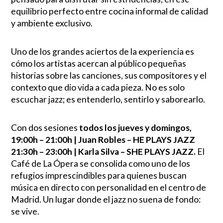
equilibrio perfecto entre cocina informal de calidad
y ambiente exclusivo.
Uno de los grandes aciertos de la experiencia es
cómo los artistas acercan al público pequeñas
historias sobre las canciones, sus compositores y el
contexto que dio vida a cada pieza. No es solo
escuchar jazz; es entenderlo, sentirlo y saborearlo.
Con dos sesiones
todos los jueves y domingos,
19:00h – 21:00h | Juan Robles – HE PLAYS JAZZ
21:30h – 23:00h | Karla Silva – SHE PLAYS JAZZ.
El
Café de La Ópera se consolida como uno de los
refugios imprescindibles para quienes buscan
música en directo con personalidad en el centro de
Madrid. Un lugar donde el jazz no suena de fondo:
se vive.