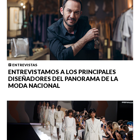
ENTREVISTAS
ENTREVISTAMOS A LOS PRINCIPALES
DISEÑADORES DEL PANORAMA DE LA
MODA NACIONAL