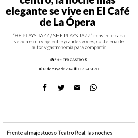
elegante se vive en El Café
de La Ópera
“HE PLAYS JAZZ / SHE PLAYS JAZZ” convierte cada
velada en un viaje entre grandes voces, coctelería de
autor y gastronomía para compartir.
Foto: TFR GASTRO ©
13 de mayo de 2026
TFR GASTRO
Frente al majestuoso Teatro Real, las noches