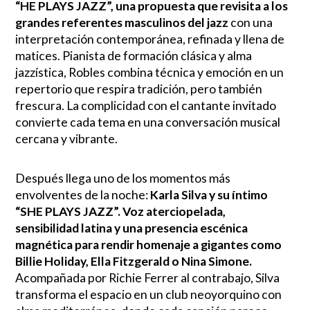
“HE PLAYS JAZZ”, una propuesta que revisita a los
grandes referentes masculinos del jazz
con una
interpretación contemporánea, refinada y llena de
matices. Pianista de formación clásica y alma
jazzística, Robles combina técnica y emoción en un
repertorio que respira tradición, pero también
frescura. La complicidad con el cantante invitado
convierte cada tema en una conversación musical
cercana y vibrante.
Después llega uno de los momentos más
envolventes de la noche:
Karla Silva y su íntimo
“SHE PLAYS JAZZ”. Voz aterciopelada,
sensibilidad latina y una presencia escénica
magnética para rendir homenaje a gigantes como
Billie Holiday, Ella Fitzgerald o Nina Simone.
Acompañada por Richie Ferrer al contrabajo, Silva
transforma el espacio en un club neoyorquino con